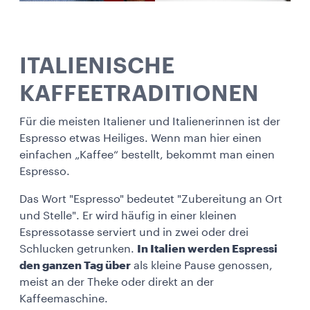
ITALIENISCHE
KAFFEETRADITIONEN
Für die meisten Italiener und Italienerinnen ist der
Espresso etwas Heiliges. Wenn man hier einen
einfachen „Kaffee“ bestellt, bekommt man einen
Espresso.
Das Wort "Espresso" bedeutet "Zubereitung an Ort
und Stelle". Er wird häufig in einer kleinen
Espressotasse serviert und in zwei oder drei
Schlucken getrunken.
In Italien werden Espressi
den ganzen Tag über
als kleine Pause genossen,
meist an der Theke oder direkt an der
Kaffeemaschine.