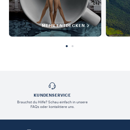
MEHR ENTDECKEN
KUNDENSERVICE​
Brauchst du Hilfe? Schau einfach in unsere
FAQs oder kontaktiere uns.