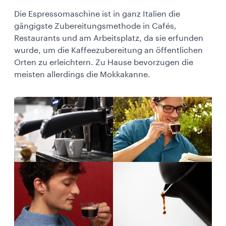
Die Espressomaschine ist in ganz Italien die
gängigste Zubereitungsmethode in Cafés,
Restaurants und am Arbeitsplatz, da sie erfunden
wurde, um die Kaffeezubereitung an öffentlichen
Orten zu erleichtern. Zu Hause bevorzugen die
meisten allerdings die Mokkakanne.