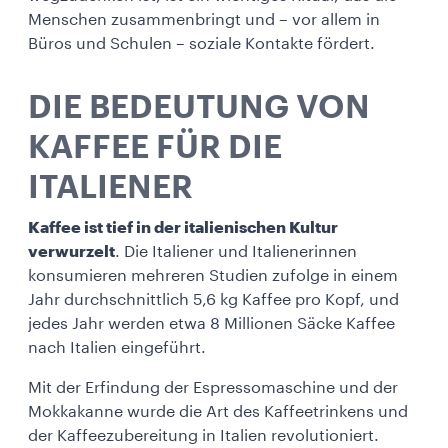
Menschen zusammenbringt und – vor allem in
Büros und Schulen – soziale Kontakte fördert.
DIE BEDEUTUNG VON
KAFFEE FÜR DIE
ITALIENER
Kaffee ist tief in der italienischen Kultur
verwurzelt
. Die Italiener und Italienerinnen
konsumieren mehreren Studien zufolge in einem
Jahr durchschnittlich 5,6 kg Kaffee pro Kopf, und
jedes Jahr werden etwa 8 Millionen Säcke Kaffee
nach Italien eingeführt.
Mit der Erfindung der Espressomaschine und der
Mokkakanne wurde die Art des Kaffeetrinkens und
der Kaffeezubereitung in Italien revolutioniert.