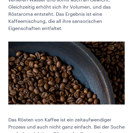
Gleichzeitig erhöht sich ihr Volumen, und das
Röstaroma entsteht. Das Ergebnis ist eine
Kaffeemischung, die all ihre sensorischen
Eigenschaften entfaltet.
Das Rösten von Kaffee ist ein zeitaufwendiger
Prozess und auch nicht ganz einfach. Bei der Suche