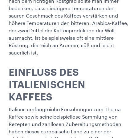
nach dem richtigen Röstgrad sollte man immer
bedenken, dass niedrigere Temperaturen den
sauren Geschmack des Kaffees verstärken und
höhere Temperaturen den bitteren. Arabica-Kaffee,
der zwei Drittel der Kaffeeproduktion der Welt
ausmacht, ist beispielsweise oft eine mittlere
Röstung, die reich an Aromen, süß und leicht
säuerlich ist.
EINFLUSS DES
ITALIENISCHEN
KAFFEES
Italiens umfangreiche Forschungen zum Thema
Kaffee sowie seine beispiellose Sammlung von
Rezepten und zahllosen Zubereitungsmethoden
haben dieses europäische Land zu einer der