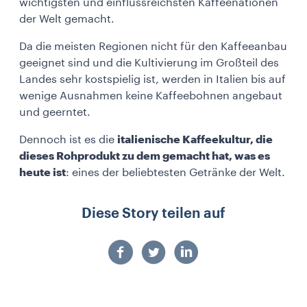
wichtigsten und einflussreichsten Kaffeenationen
der Welt gemacht.
Da die meisten Regionen nicht für den Kaffeeanbau
geeignet sind und die Kultivierung im Großteil des
Landes sehr kostspielig ist, werden in Italien bis auf
wenige Ausnahmen keine Kaffeebohnen angebaut
und geerntet.
Dennoch ist es die
italienische Kaffeekultur, die
dieses Rohprodukt zu dem gemacht hat, was es
heute ist
: eines der beliebtesten Getränke der Welt.
Diese Story teilen auf