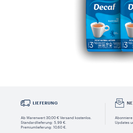
LIEFERUNG
NE
Ab Warenwert 30,00 € Versand kostenlos.
Abonniere 
Standardlieferung: 5,99 €.
Updates u
Premiumlieferung: 10,60 €.