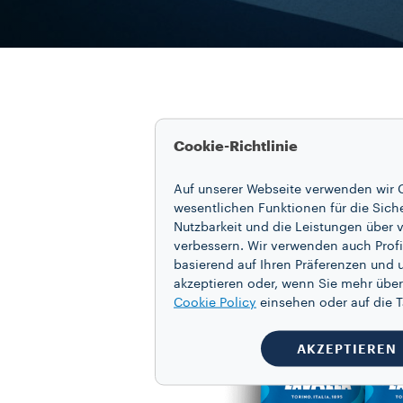
Cookie-Richtlinie
Auf unserer Webseite verwenden wir C
wesentlichen Funktionen für die Sich
Nutzbarkeit und die Leistungen über v
verbessern. Wir verwenden auch Profi
basierend auf Ihren Präferenzen und 
akzeptieren oder, wenn Sie mehr über
Cookie Policy
einsehen oder auf die
AKZEPTIEREN