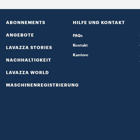
ABONNEMENTS
HILFE UND KONTAKT
ANGEBOTE
FAQs
Kontakt
LAVAZZA STORIES
Karriere
NACHHALTIGKEIT
LAVAZZA WORLD
MASCHINENREGISTRIERUNG