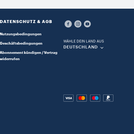
DATENSCHUTZ & AGB​
Nutzungsbedingungen
WÄHLE DEIN LAND AUS​
Geschäftsbedingungen
DEUTSCHLAND​
Abonnement kündigen / Vertrag
widerrufen