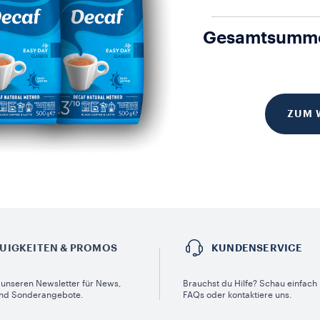
Gesamtsumm
ZUM 
UIGKEITEN & PROMOS​
KUNDENSERVICE​
unseren Newsletter für News,
Brauchst du Hilfe? Schau einfach 
nd Sonderangebote.
FAQs oder kontaktiere uns.