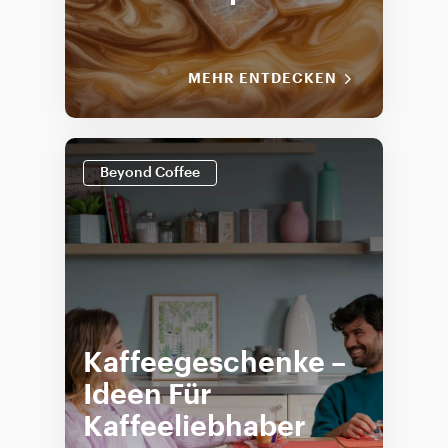
MEHR ENTDECKEN
Beyond Coffee
Kaffeegeschenke –
Ideen Für
Kaffeeliebhaber