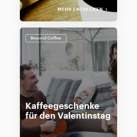
MEHR ENTDECKEN
Beyond Coffee
Kaffeegeschenke
für den Valentinstag