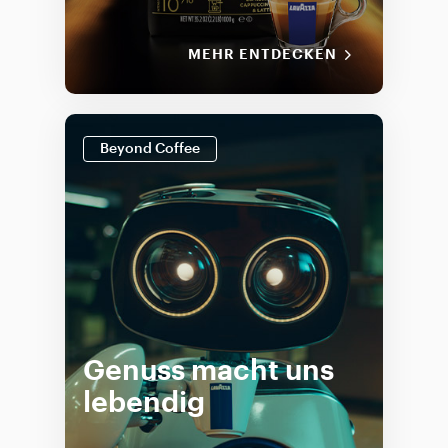
MEHR ENTDECKEN
Beyond Coffee
Genuss macht uns
lebendig