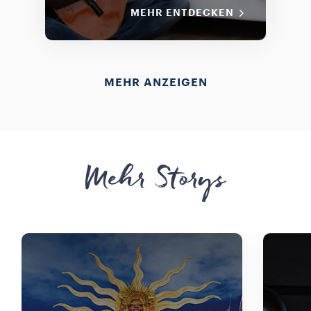
MEHR ENTDECKEN
MEHR ANZEIGEN
Mehr Storys