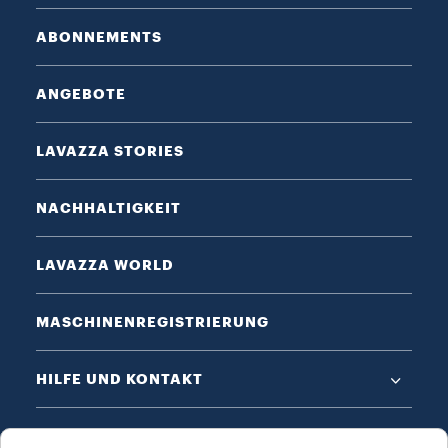
ABONNEMENTS
ANGEBOTE
LAVAZZA STORIES
NACHHALTIGKEIT
LAVAZZA WORLD
MASCHINENREGISTRIERUNG
HILFE UND KONTAKT
DATENSCHUTZ & AGB​