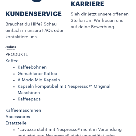
KARRIERE
KUNDENSERVICE​
Sieh dir jetzt unsere offenen
Stellen an. Wir freuen uns
Brauchst du Hilfe? Schau
auf deine Bewerbung.
einfach in unsere FAQs oder
kontaktiere uns.
PRODUKTE
Kaffee
Kaffeebohnen
Gemahlener Kaffee
A Modo Mio Kapseln
Kapseln kompatibel mit Nespresso®* Original
Maschinen
Kaffeepads
Kaffeemaschinen
Accessoires
Ersatzteile
*Lavazza steht mit Nespresso® nicht in Verbindung