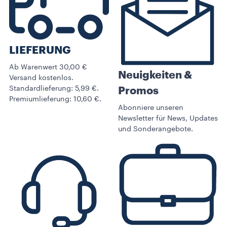
LIEFERUNG
Ab Warenwert 30,00 €
Neuigkeiten &
Versand kostenlos.
Standardlieferung: 5,99 €.
Promos​
Premiumlieferung: 10,60 €.
Abonniere unseren
Newsletter für News, Updates
und Sonderangebote.