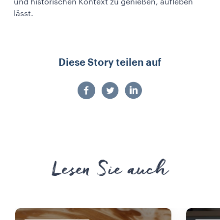
und historischen Kontext zu genießen, aufleben
lässt.
Diese Story teilen auf
Lesen Sie auch