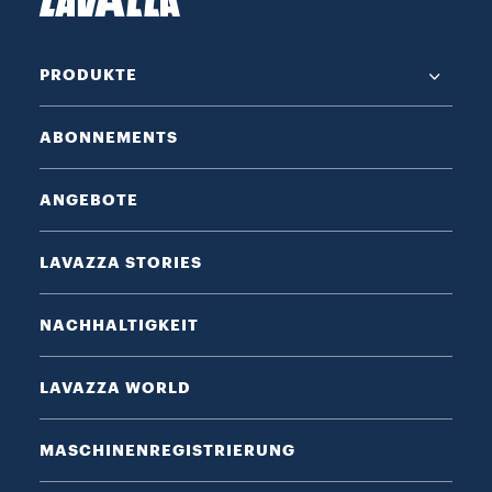
PRODUKTE
ABONNEMENTS
ANGEBOTE
LAVAZZA STORIES
NACHHALTIGKEIT
LAVAZZA WORLD
MASCHINENREGISTRIERUNG