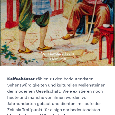
Vom Lavazza Team
3 Minuten
Kaffeehäuser
zählen zu den bedeutendsten
Sehenswürdigkeiten und kulturellen Meilensteinen
der modernen Gesellschaft. Viele existieren noch
heute und manche von ihnen wurden vor
Jahrhunderten gebaut und dienten im Laufe der
Zeit als Treffpunkt für einige der bedeutendsten