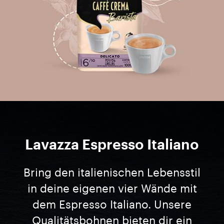
Lavazza Espresso Italiano
Bring den italienischen Lebensstil
in deine eigenen vier Wände mit
dem Espresso Italiano. Unsere
Qualitätsbohnen bieten dir ein