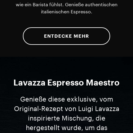
wie ein Barista fühlst. Genieße authentischen
italienischen Espresso.
ENTDECKE MEHR
Lavazza Espresso Maestro
Genieße diese exklusive, vom
Original-Rezept von Luigi Lavazza
inspirierte Mischung, die
hergestellt wurde, um das