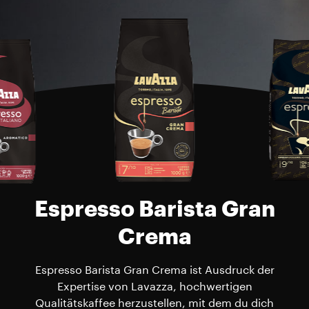
Espresso Barista Gran
Crema
Espresso Barista Gran Crema ist Ausdruck der
Expertise von Lavazza, hochwertigen
Qualitätskaffee herzustellen, mit dem du dich