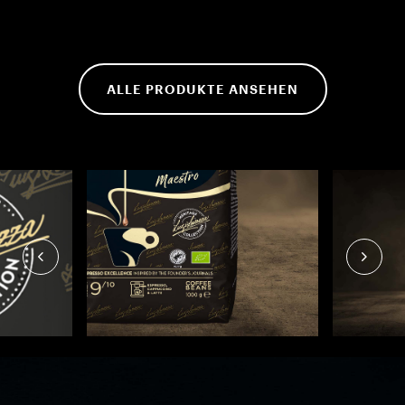
ALLE PRODUKTE ANSEHEN