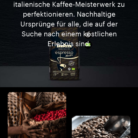
italienische Kaffee-Meisterwerk zu
perfektionieren. Nachhaltige
Ursprünge für alle, die auf der
Suche nach einem köstlichen
Erlebnis sind.