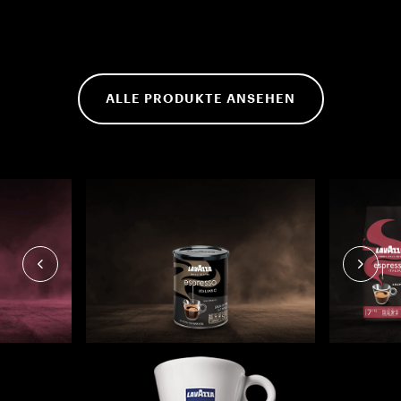
ALLE PRODUKTE ANSEHEN