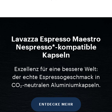
Lavazza Espresso Maestro
Nespresso*-kompatible
Kapseln
Exzellenz für eine bessere Welt:
der echte Espressogeschmack in
CO₂-neutralen Aluminiumkapseln.
ENTDECKE MEHR