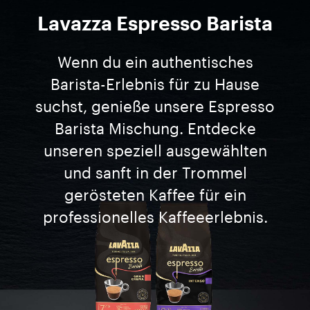
Lavazza Espresso Barista
Wenn du ein authentisches
Barista-Erlebnis für zu Hause
suchst, genieße unsere Espresso
Barista Mischung. Entdecke
unseren speziell ausgewählten
und sanft in der Trommel
gerösteten Kaffee für ein
professionelles Kaffeeerlebnis.