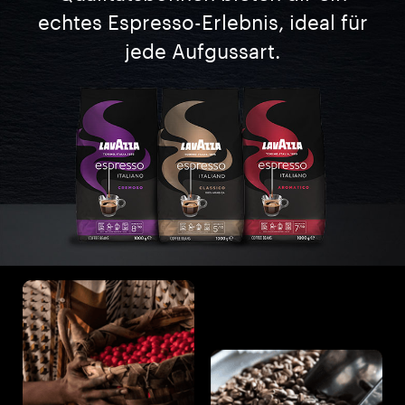
echtes Espresso-Erlebnis, ideal für
jede Aufgussart.