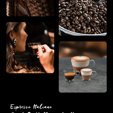
Espresso Italiano