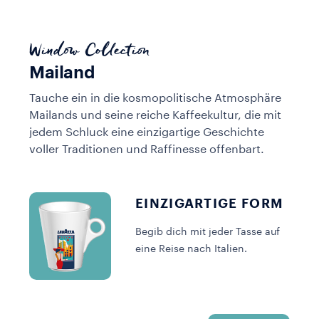
Window Collection
Mailand
Tauche ein in die kosmopolitische Atmosphäre
Mailands und seine reiche Kaffeekultur, die mit
jedem Schluck eine einzigartige Geschichte
voller Traditionen und Raffinesse offenbart.
EINZIGARTIGE FORM
Begib dich mit jeder Tasse auf
eine Reise nach Italien.