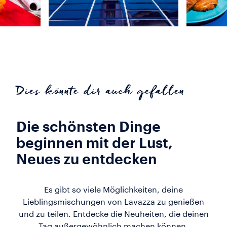
Dies könnte dir auch gefallen
Die schönsten Dinge
beginnen mit der Lust,
Neues zu entdecken
Es gibt so viele Möglichkeiten, deine
Lieblingsmischungen von Lavazza zu genießen
und zu teilen. Entdecke die Neuheiten, die deinen
Tag außergewöhnlich machen können.