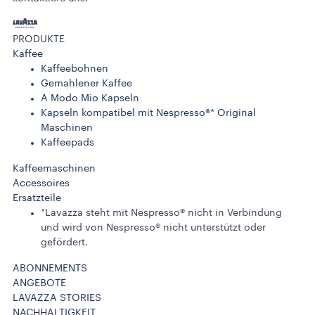
PRODUKTE
Kaffee
Kaffeebohnen
Gemahlener Kaffee
A Modo Mio Kapseln
Kapseln kompatibel mit Nespresso®* Original
Maschinen
Kaffeepads
Kaffeemaschinen
Accessoires
Ersatzteile
*Lavazza steht mit Nespresso® nicht in Verbindung
und wird von Nespresso® nicht unterstützt oder
gefördert.
ABONNEMENTS
ANGEBOTE
LAVAZZA STORIES
NACHHALTIGKEIT