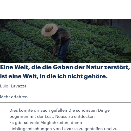
Eine Welt, die die Gaben der Natur zerstört,
ist eine Welt, in die ich nicht gehöre.
Luigi Lavazza
Mehr erfahren
Dies könnte dir auch gefallen
Die schönsten Dinge
beginnen mit der Lust, Neues zu entdecken
Es gibt so viele Möglichkeiten, deine
Lieblingsmischungen von Lavazza zu genießen und zu