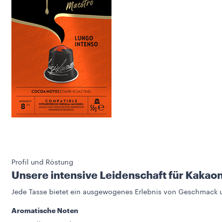
Profil und Röstung
Unsere intensive Leidenschaft für Kakao
Jede Tasse bietet ein ausgewogenes Erlebnis von Geschmack u
Aromatische Noten