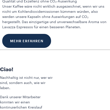
Qualität und Exzellenz ohne CO₂-Auswirkung
Unser Kaffee wäre nicht wirklich ausgezeichnet, wenn wir uns
nicht um Kohlendioxidemissionen kümmern würden, also
werden unsere Kapseln ohne Auswirkungen auf CO₂
hergestellt. Das einzigartige und unverwechselbare Aroma von
Lavazza Espressos für einen besseren Planeten.
MEHR ERFAHREN
Ciao!
Nachhaltig ist nicht nur, wer wir
sind, sondern auch, wie wir
leben.
Dank unserer Mitarbeiter
konnten wir einen
kontinuierlichen Kreislauf