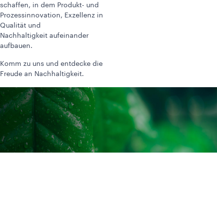
schaffen, in dem Produkt- und
Prozessinnovation, Exzellenz in
Qualität und
Nachhaltigkeit aufeinander
aufbauen.
Komm zu uns und entdecke die
Freude an Nachhaltigkeit.